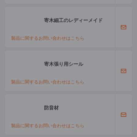
寄木細工のレディーメイド
製品に関するお問い合わせはこちら
寄木張り用シール
製品に関するお問い合わせはこちら
防音材
製品に関するお問い合わせはこちら