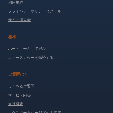
利用規約
プライバシーポリシーとクッキー
サイト運営者
相棒
パートナーとして登録
ニュースレターを購読する
ご質問は？
よくあるご質問
サービス内容
当社概要
エクスポートページズへの質問