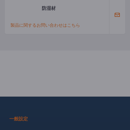
防湿材
製品に関するお問い合わせはこちら
一般設定