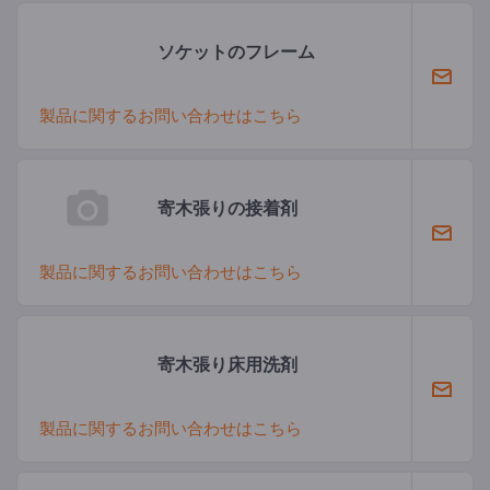
ソケットのフレーム
製品に関するお問い合わせはこちら
寄木張りの接着剤
製品に関するお問い合わせはこちら
寄木張り床用洗剤
製品に関するお問い合わせはこちら