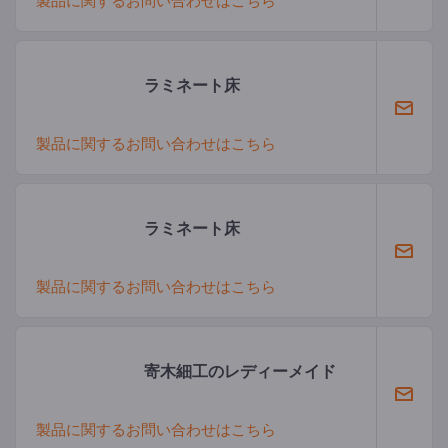
製品に関するお問い合わせはこちら
ラミネート床
製品に関するお問い合わせはこちら
ラミネート床
製品に関するお問い合わせはこちら
寄木細工のレディーメイド
製品に関するお問い合わせはこちら