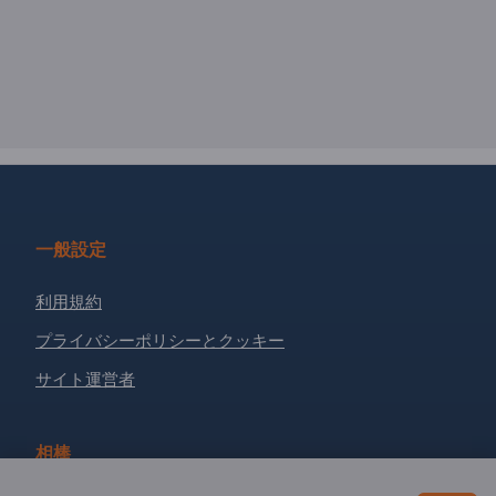
一般設定
利用規約
プライバシーポリシーとクッキー
サイト運営者
相棒