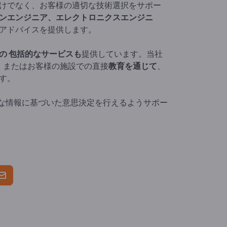
けでなく、お客様の適切な技術選択をサポー
ンエンジニア、エレクトロニクスエンジニ
アドバイスを提供します。
の
包括的なサービスも
提供しています。当社
、またはお客様の施設での直接
教育を通じて
、
す。
な情報に基づいた意思決定を行えるようサポー