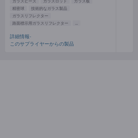
ガラスビーズ
ガラスロッド
ガラス板
精密球
技術的なガラス製品
ガラスリフレクター
路面標示用ガラスリフレクター
...
詳細情報-
このサプライヤーからの製品