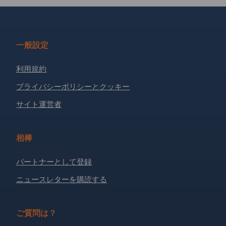
一般設定
利用規約
プライバシーポリシーとクッキー
サイト運営者
相棒
パートナーとして登録
ニュースレターを購読する
ご質問は？