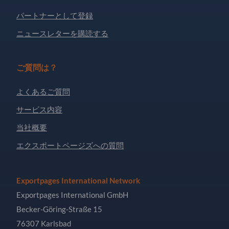
パートナーとして登録
ニュースレターを購読する
ご質問は？
よくあるご質問
サービス内容
当社概要
エクスポートページズへの質問
Exportpages International Network
Exportpages International GmbH
Becker-Göring-Straße 15
76307 Karlsbad