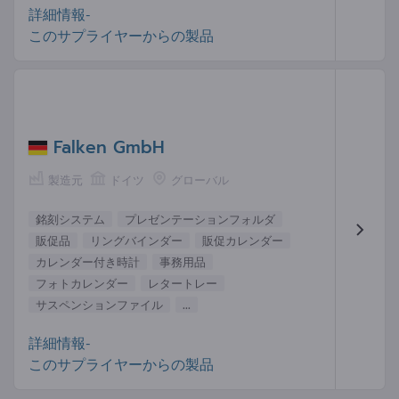
詳細情報-
このサプライヤーからの製品
Falken GmbH
製造元
ドイツ
グローバル
銘刻システム
プレゼンテーションフォルダ
販促品
リングバインダー
販促カレンダー
カレンダー付き時計
事務用品
フォトカレンダー
レタートレー
サスペンションファイル
...
詳細情報-
このサプライヤーからの製品