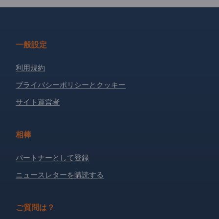
一般設定
利用規約
プライバシーポリシーとクッキー
サイト運営者
相棒
パートナーとして登録
ニュースレターを購読する
ご質問は？