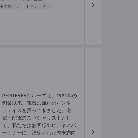
用プロペラ
ゼネレーター
PFISTERERグループは、1921年の
創業以来、電気の流れのインター
フェイスを扱ってきました。送
電・配電のスペシャリストとし
て、私たちはお客様やビジネスパ
ートナーに、洗練された未来志向