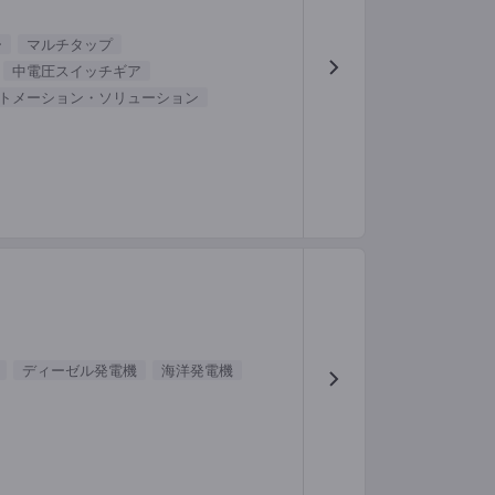
ー
マルチタップ
中電圧スイッチギア
トメーション・ソリューション
ディーゼル発電機
海洋発電機