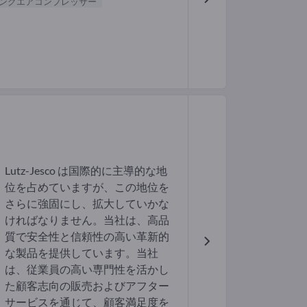
ングエアコンプレッサー
Lutz-Jesco は国際的に主導的な地
位を占めていますが、この地位を
さらに強固にし、拡大していかな
ければなりません。当社は、高品
質で安全性と信頼性の高い革新的
な製品を提供しています。当社
は、従業員の高い専門性を活かし
た顧客志向の販売およびアフター
サービスを通じて、顧客満足度を