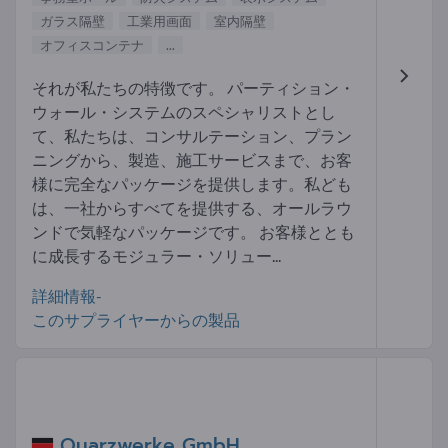
ガラス隔壁
工業用画面
室内隔壁
オフィスコンテナ
...
それが私たちの特徴です。 パーティション・
ウォール・システムのスペシャリストとし
て、私たちは、コンサルテーション、プラン
ニングから、製造、施工サービスまで、お客
様に完全なパッケージを提供します。私ども
は、一社からすべてを提供する、オールラウ
ンドで気軽なパッケージです。 お客様ととも
に成長するモジュラー・ソリュー...
詳細情報-
このサプライヤーからの製品
Quarzwerke GmbH