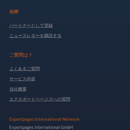
相棒
パートナーとして登録
ニュースレターを購読する
ご質問は？
よくあるご質問
サービス内容
当社概要
エクスポートページズへの質問
Exportpages International Network
Exportpages International GmbH