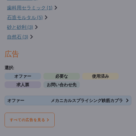
歯科用セラミック (1)
石造モルタル (5)
砂と砂利 (3)
自然石 (3)
広告
選択:
オファー
必要な
使用済み
求人票
お問い合わせ先
オファー
メカニカルスプライシング鉄筋カプラ
すべての広告を見る