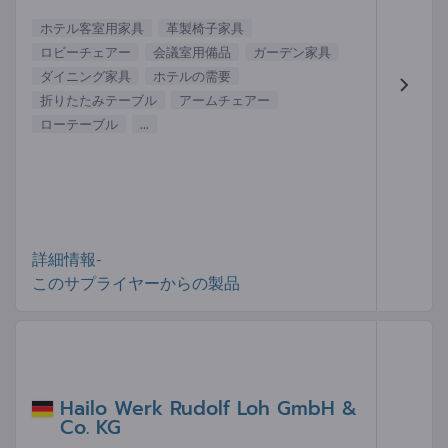
ホテル客室用家具
革製椅子家具
ロビーチェアー
会議室用備品
ガーデン家具
ダイニング家具
ホテルの需要
折りたたみテーブル
アームチェアー
ローテーブル
...
詳細情報-
このサプライヤーからの製品
Hailo Werk Rudolf Loh GmbH &
Co. KG