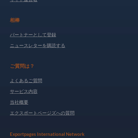
相棒
パートナーとして登録
ニュースレターを購読する
ご質問は？
よくあるご質問
サービス内容
当社概要
エクスポートページズへの質問
Exportpages International Network