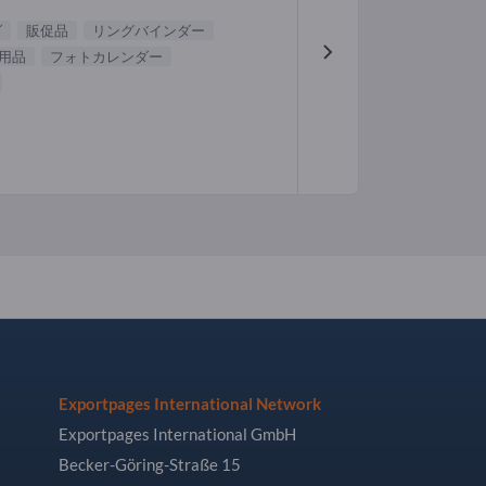
ダ
販促品
リングバインダー
用品
フォトカレンダー
Exportpages International Network
Exportpages International GmbH
Becker-Göring-Straße 15