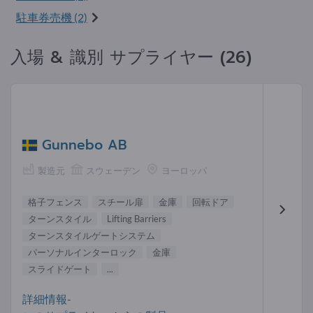
駐車券売機 (2)
入場 & 識別 サプライヤー (26)
Gunnebo AB
製造元
スウェーデン
ヨーロッパ
格子フェンス
スチール扉
金庫
回転ドア
ターンスタイル
Lifting Barriers
ターンスタイルゲートシステム
パーソナルインターロック
金庫
スライドゲート
...
詳細情報-