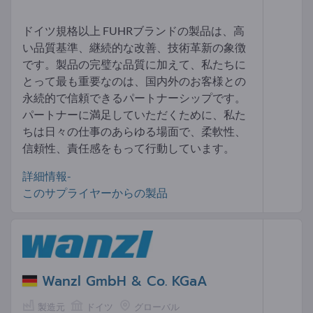
ドイツ規格以上 FUHRブランドの製品は、高
い品質基準、継続的な改善、技術革新の象徴
です。製品の完璧な品質に加えて、私たちに
とって最も重要なのは、国内外のお客様との
永続的で信頼できるパートナーシップです。
パートナーに満足していただくために、私た
ちは日々の仕事のあらゆる場面で、柔軟性、
信頼性、責任感をもって行動しています。
詳細情報-
このサプライヤーからの製品
Wanzl GmbH & Co. KGaA
製造元
ドイツ
グローバル