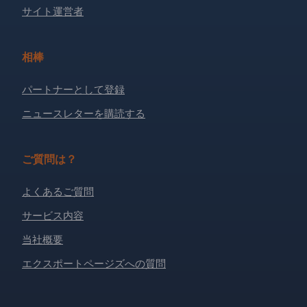
サイト運営者
相棒
パートナーとして登録
ニュースレターを購読する
ご質問は？
よくあるご質問
サービス内容
当社概要
エクスポートページズへの質問