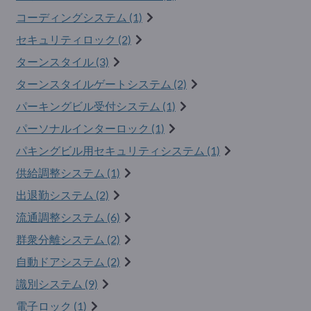
コーディングシステム (1)
セキュリティロック (2)
ターンスタイル (3)
ターンスタイルゲートシステム (2)
パーキングビル受付システム (1)
パーソナルインターロック (1)
パキングビル用セキュリティシステム (1)
供給調整システム (1)
出退勤システム (2)
流通調整システム (6)
群衆分離システム (2)
自動ドアシステム (2)
識別システム (9)
電子ロック (1)