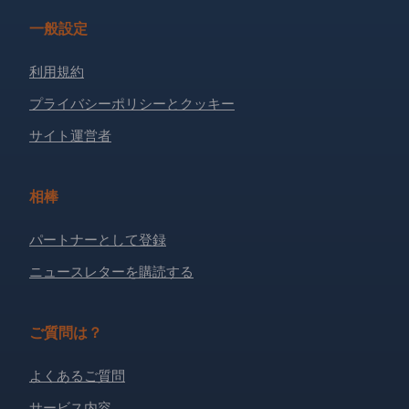
一般設定
利用規約
プライバシーポリシーとクッキー
サイト運営者
相棒
パートナーとして登録
ニュースレターを購読する
ご質問は？
よくあるご質問
サービス内容