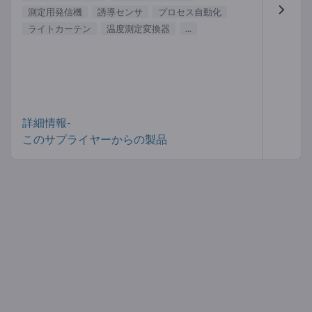
測定用発信機
誘導センサ
プロセス自動化
ライトカーテン
温度測定変換器
...
詳細情報-
このサプライヤーからの製品