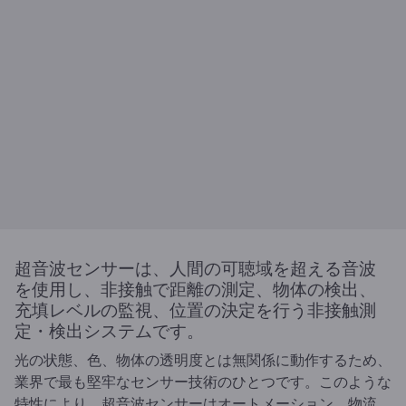
超音波センサーは、人間の可聴域を超える音波
を使用し、非接触で距離の測定、物体の検出、
充填レベルの監視、位置の決定を行う非接触測
定・検出システムです。
光の状態、色、物体の透明度とは無関係に動作するため、
業界で最も堅牢なセンサー技術のひとつです。このような
特性により、超音波センサーはオートメーション、物流、