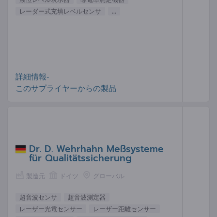
レーダー式充填レベルセンサ
...
詳細情報-
このサプライヤーからの製品
Dr. D. Wehrhahn Meßsysteme
für Qualitätssicherung
製造元
ドイツ
グローバル
超音波センサ
超音波測定器
レーザー光電センサー
レーザー距離センサー