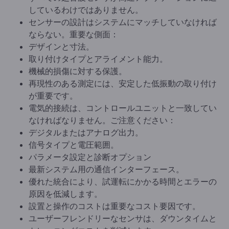
しているわけではありません。
センサーの設計はシステムにマッチしていなければ
ならない。重要な側面：
デザインと寸法。
取り付けタイプとアライメント能力。
機械的損傷に対する保護。
再現性のある測定には、安定した低振動の取り付け
が重要です。
電気的接続は、コントロールユニットと一致してい
なければなりません。ご注意ください：
デジタルまたはアナログ出力。
信号タイプと電圧範囲。
パラメータ設定と診断オプション
最新システム用の通信インターフェース。
優れた統合により、試運転にかかる時間とエラーの
原因を低減します。
設置と操作のコストは重要なコスト要因です。
ユーザーフレンドリーなセンサは、ダウンタイムと