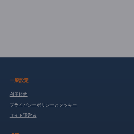
一般設定
利用規約
プライバシーポリシーとクッキー
サイト運営者