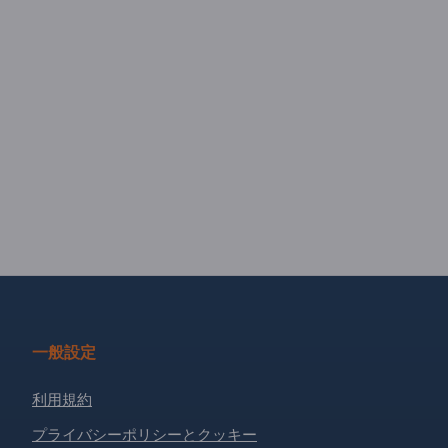
一般設定
利用規約
プライバシーポリシーとクッキー