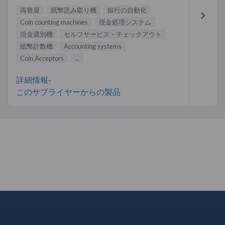
両替屋
紙幣読み取り機
銀行の自動化
Coin counting machines
現金処理システム
現金選別機
セルフサービス・チェックアウト
紙幣計数機
Accounting systems
Coin Acceptors
...
詳細情報-
このサプライヤーからの製品