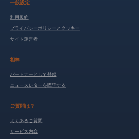
一般設定
利用規約
プライバシーポリシーとクッキー
サイト運営者
相棒
パートナーとして登録
ニュースレターを購読する
ご質問は？
よくあるご質問
サービス内容