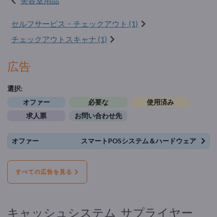
美容室用品
セルフサービス・チェックアウト (1)
チェックアウトスキャナ (1)
広告
選択:
オファー
必要な
使用済み
求人票
お問い合わせ先
オファー
スマートPOSシステム＆ハードウェア
すべての広告を見る
キャッシュシステム サプライヤー