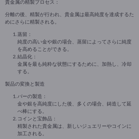
貴金属の精製プロセス：
分離の後、精製が行われ、貴金属は最高純度を達成するた
めにさらに精製される。
蒸留：
純度の高い金や銀の場合、蒸留によってさらに純度
を高めることができる。
結晶化：
金属を最も純粋な状態にするために、加熱し、冷却
する。
製品の変換と製造
バーの製造：
金や銀を高純度にした後、多くの場合、鋳造して延
べ棒にする。
コインと宝飾品：
精製された貴金属は、新しいジュエリーやコインに
加工される。