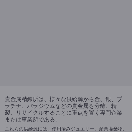
貴金属精錬所は、様々な供給源から金、銀、プ
ラチナ、パラジウムなどの貴金属を分離、精
製、リサイクルすることに重点を置く専門企業
または事業所である。
これらの供給源には、使用済みジュエリー、産業廃棄物、