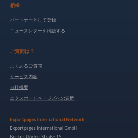
相棒
パートナーとして登録
ニュースレターを購読する
ご質問は？
よくあるご質問
サービス内容
当社概要
エクスポートページズへの質問
Exportpages International Network
Exportpages International GmbH
Becker-Göring-Straße 15