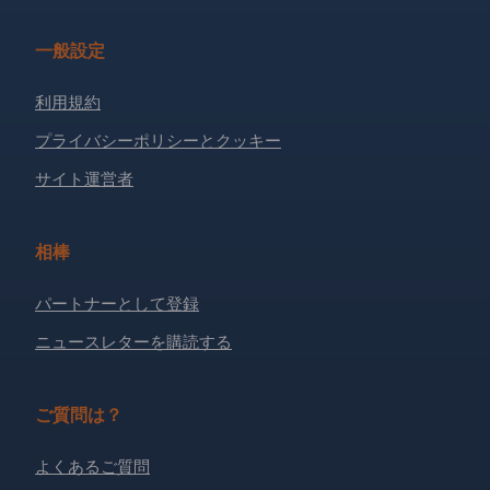
一般設定
利用規約
プライバシーポリシーとクッキー
サイト運営者
相棒
パートナーとして登録
ニュースレターを購読する
ご質問は？
よくあるご質問