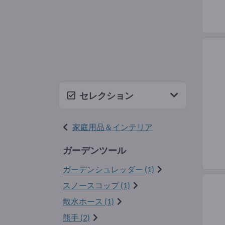
セレクション
家庭用品＆インテリア
ガーデンツール
ガーデンシュレッダー (1)
スノースコップ (1)
散水ホース (1)
熊手 (2)