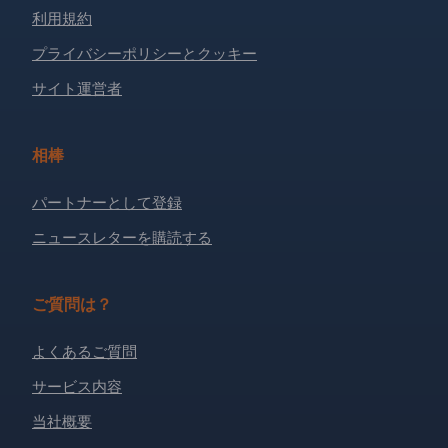
利用規約
プライバシーポリシーとクッキー
サイト運営者
相棒
パートナーとして登録
ニュースレターを購読する
ご質問は？
よくあるご質問
サービス内容
当社概要