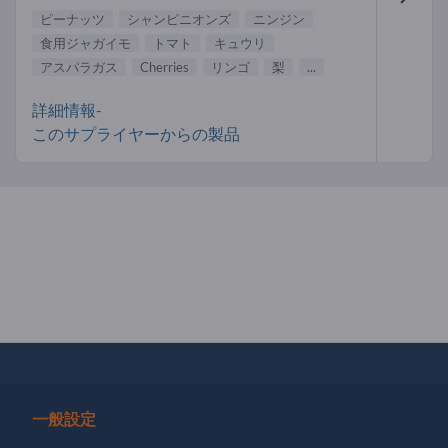
ピーナッツ
シャンピニオンズ
ニンジン
食用ジャガイモ
トマト
キュウリ
アスパラガス
Cherries
リンゴ
梨
...
詳細情報-
このサプライヤーからの製品
一般設定