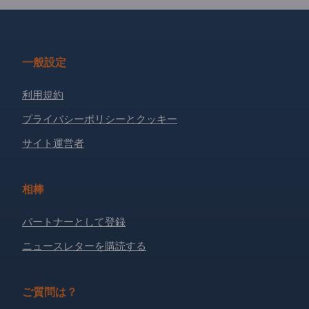
一般設定
利用規約
プライバシーポリシーとクッキー
サイト運営者
相棒
パートナーとして登録
ニュースレターを購読する
ご質問は？