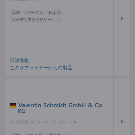
温室
パーゴラ
日よけ
ガーデンアクセサリー
...
詳細情報-
このサプライヤーからの製品
Valentin Schmidt GmbH & Co.
KG
製造元
ドイツ
グローバル