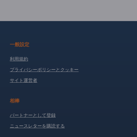
一般設定
利用規約
プライバシーポリシーとクッキー
サイト運営者
相棒
パートナーとして登録
ニュースレターを購読する