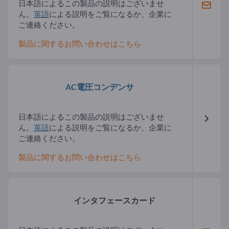
日本語によるこの製品の説明はございませ
ん。
英語
による説明をご覧になるか、企業に
ご連絡ください。
製品に関するお問い合わせはこちら
AC電圧コンデンサ
日本語によるこの製品の説明はございませ
ん。
英語
による説明をご覧になるか、企業に
ご連絡ください。
製品に関するお問い合わせはこちら
インタフェースカード