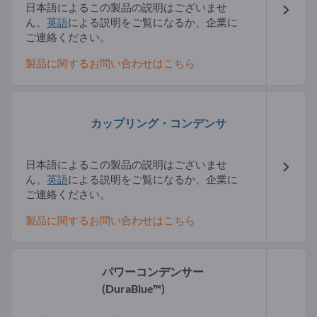
日本語によるこの製品の説明はございませ
ん。
英語
による説明をご覧になるか、企業に
ご連絡ください。
製品に関するお問い合わせはこちら
カップリング・コンデンサ
日本語によるこの製品の説明はございませ
ん。
英語
による説明をご覧になるか、企業に
ご連絡ください。
製品に関するお問い合わせはこちら
パワーコンデンサー
(DuraBlue™)