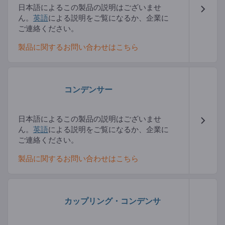
日本語によるこの製品の説明はございませ
ん。
英語
による説明をご覧になるか、企業に
ご連絡ください。
製品に関するお問い合わせはこちら
コンデンサー
日本語によるこの製品の説明はございませ
ん。
英語
による説明をご覧になるか、企業に
ご連絡ください。
製品に関するお問い合わせはこちら
カップリング・コンデンサ