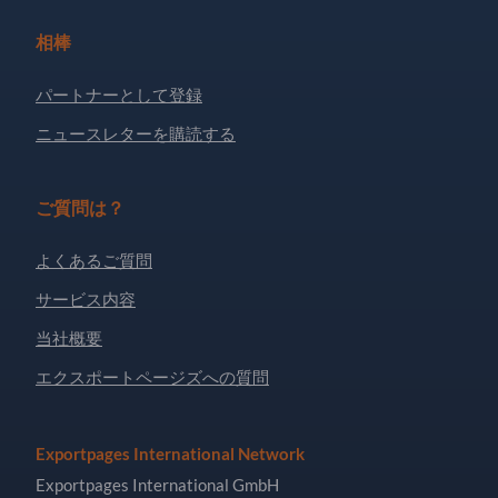
相棒
パートナーとして登録
ニュースレターを購読する
ご質問は？
よくあるご質問
サービス内容
当社概要
エクスポートページズへの質問
Exportpages International Network
Exportpages International GmbH