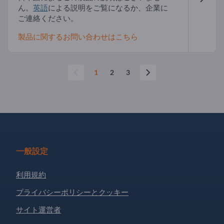
ん。
英語
による説明をご覧になるか、企業に
ご連絡ください。
製品に関するお問い合わせはこちら
1
2
3
一般設定
利用規約
プライバシーポリシーとクッキー
サイト運営者