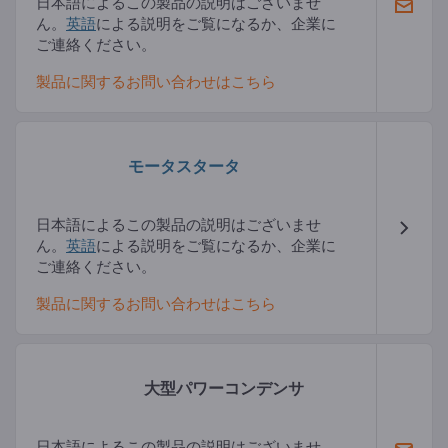
日本語によるこの製品の説明はございませ
ん。
英語
による説明をご覧になるか、企業に
ご連絡ください。
製品に関するお問い合わせはこちら
モータスタータ
日本語によるこの製品の説明はございませ
ん。
英語
による説明をご覧になるか、企業に
ご連絡ください。
製品に関するお問い合わせはこちら
大型パワーコンデンサ
日本語によるこの製品の説明はございませ