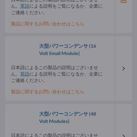
ん。
英語
による説明をご覧になるか、企業に
ご連絡ください。
製品に関するお問い合わせはこちら
大型パワーコンデンサ
(16
Volt Small Module)
日本語によるこの製品の説明はございませ
ん。
英語
による説明をご覧になるか、企業に
ご連絡ください。
製品に関するお問い合わせはこちら
大型パワーコンデンサ
(48
Volt Modules)
日本語によるこの製品の説明はございませ