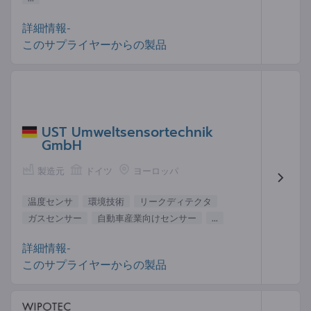
詳細情報-
このサプライヤーからの製品
UST Umweltsensortechnik
GmbH
製造元
ドイツ
ヨーロッパ
温度センサ
環境技術
リークディテクタ
ガスセンサー
自動車産業向けセンサー
...
詳細情報-
このサプライヤーからの製品