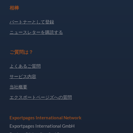
相棒
パートナーとして登録
ニュースレターを購読する
ご質問は？
よくあるご質問
サービス内容
当社概要
エクスポートページズへの質問
Exportpages International Network
Exportpages International GmbH