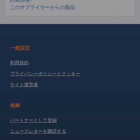
このサプライヤーからの製品
一般設定
利用規約
プライバシーポリシーとクッキー
サイト運営者
相棒
パートナーとして登録
ニュースレターを購読する