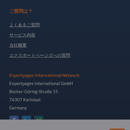
ご質問は？
よくあるご質問
サービス内容
当社概要
エクスポートページズへの質問
Exportpages International Network
Exportpages International GmbH
Becker-Göring-Straße 15
76307 Karlsbad
Germany