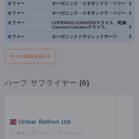
オファー
オーガニック・スキサンドラ・ベリー
オファー
オーガニック・スキサンドラ・ベリー
オファー
COPRINUS COMATUSスライス、乾燥
Coprinus Comatusスライス。
オファー
オーガニックドライレッドデーツ
すべての広告を見る
ハーブ サプライヤー (6)
Unbar Rothon Ltd
製造元
イギリス
グローバル