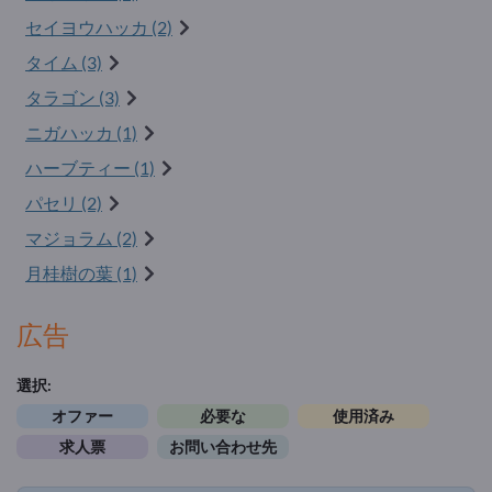
セイヨウハッカ (2)
タイム (3)
タラゴン (3)
ニガハッカ (1)
ハーブティー (1)
パセリ (2)
マジョラム (2)
月桂樹の葉 (1)
広告
選択:
オファー
必要な
使用済み
求人票
お問い合わせ先