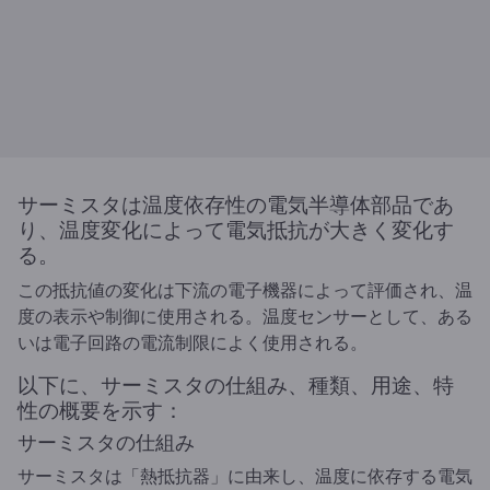
サーミスタは温度依存性の電気半導体部品であ
り、温度変化によって電気抵抗が大きく変化す
る。
この抵抗値の変化は下流の電子機器によって評価され、温
度の表示や制御に使用される。温度センサーとして、ある
いは電子回路の電流制限によく使用される。
以下に、サーミスタの仕組み、種類、用途、特
性の概要を示す：
サーミスタの仕組み
サーミスタは「熱抵抗器」に由来し、温度に依存する電気