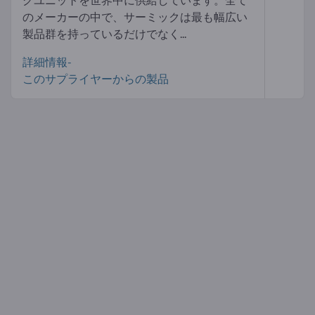
のメーカーの中で、サーミックは最も幅広い
製品群を持っているだけでなく...
詳細情報-
このサプライヤーからの製品