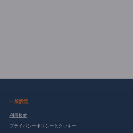
一般設定
利用規約
プライバシーポリシーとクッキー