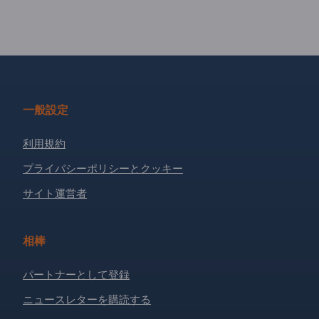
一般設定
利用規約
プライバシーポリシーとクッキー
サイト運営者
相棒
パートナーとして登録
ニュースレターを購読する