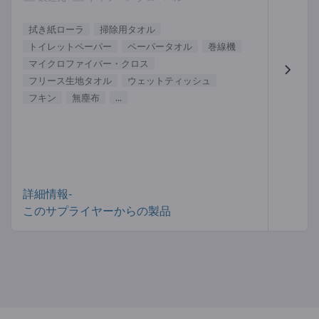
拭き紙ローラ
掃除用タオル
トイレットペーパー
ペーパータオル
巻線機
マイクロファイバー・クロス
フリース生地タオル
ウェットティッシュ
フキン
無塵布
...
詳細情報-
このサプライヤーからの製品