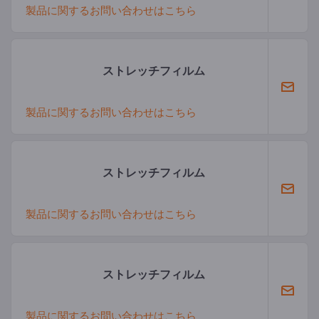
製品に関するお問い合わせはこちら
ストレッチフィルム
製品に関するお問い合わせはこちら
ストレッチフィルム
製品に関するお問い合わせはこちら
ストレッチフィルム
製品に関するお問い合わせはこちら