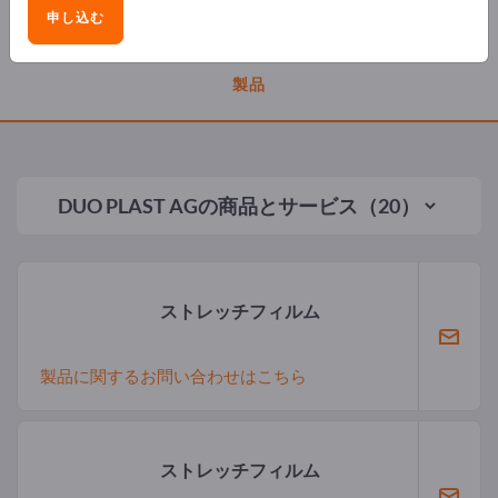
会社概要
申し込む
製品
DUO PLAST AG
の商品とサービス（20）
ストレッチフィルム
製品に関するお問い合わせはこちら
ストレッチフィルム