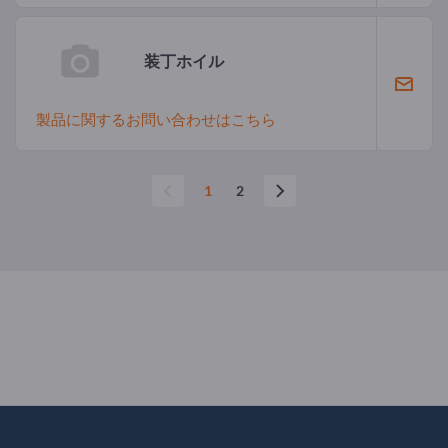
装丁ホイル
製品に関するお問い合わせはこちら
1
2