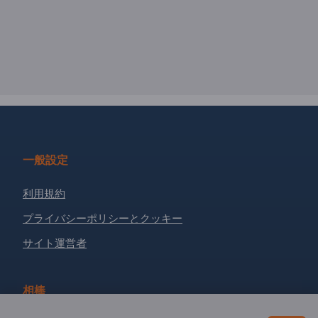
一般設定
利用規約
プライバシーポリシーとクッキー
サイト運営者
相棒