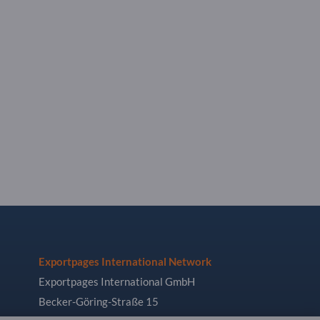
Exportpages International Network
Exportpages International GmbH
Becker-Göring-Straße 15