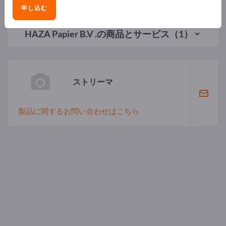
申し込む
HAZA Papier B.V .
の商品とサービス（1）
ストリーマ
製品に関するお問い合わせはこちら