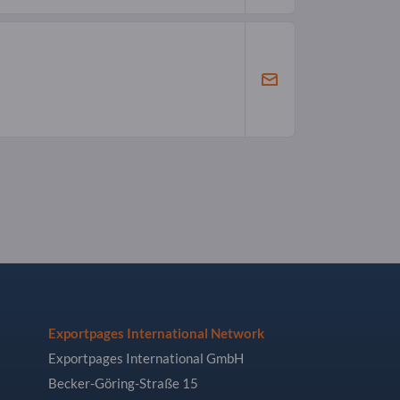
Exportpages International Network
Exportpages International GmbH
Becker-Göring-Straße 15