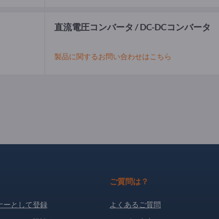
直流電圧コンバータ / DC-DCコンバータ
製品に関するお問い合わせはこちら
ご質問は？
ナーとして登録
よくあるご質問