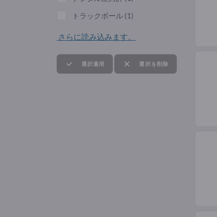
トラックボール
(1)
さらに読み込みます。
選択適用
選択を削除