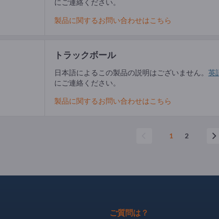
にご連絡ください。
製品に関するお問い合わせはこちら
トラックボール
日本語によるこの製品の説明はございません。
英
にご連絡ください。
製品に関するお問い合わせはこちら
1
2
ご質問は？