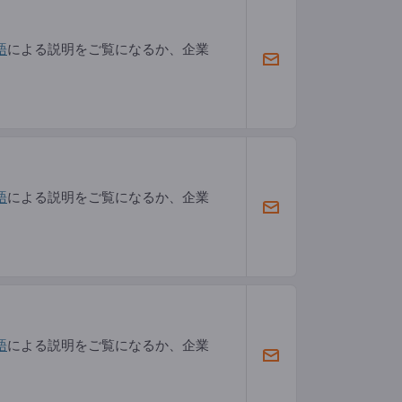
語
による説明をご覧になるか、企業
語
による説明をご覧になるか、企業
語
による説明をご覧になるか、企業