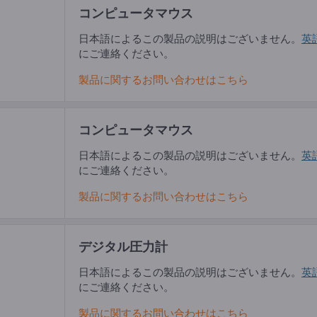
コンピュータマウス
日本語によるこの製品の説明はございません。
英
にご連絡ください。
製品に関するお問い合わせはこちら
コンピュータマウス
日本語によるこの製品の説明はございません。
英
にご連絡ください。
製品に関するお問い合わせはこちら
デジタル圧力計
日本語によるこの製品の説明はございません。
英
にご連絡ください。
製品に関するお問い合わせはこちら