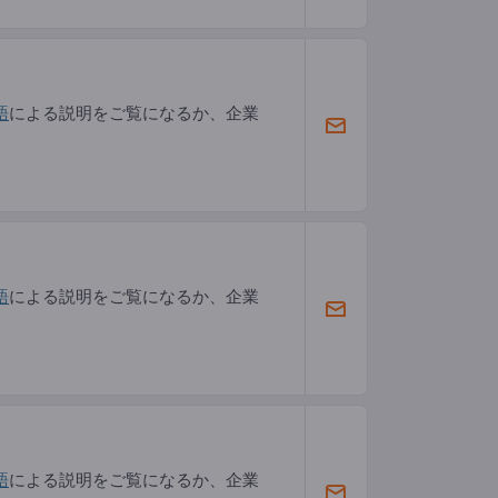
語
による説明をご覧になるか、企業
語
による説明をご覧になるか、企業
語
による説明をご覧になるか、企業