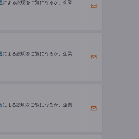
語
による説明をご覧になるか、企業
語
による説明をご覧になるか、企業
語
による説明をご覧になるか、企業