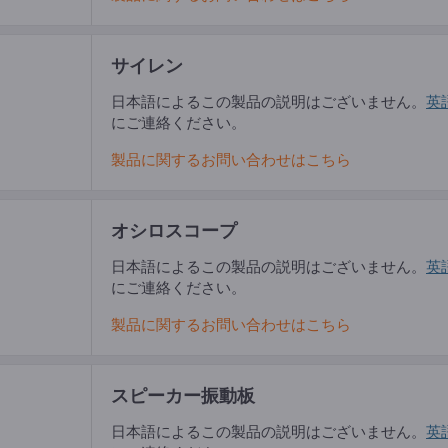
サイレン
日本語によるこの製品の説明はございません。
英
にご連絡ください。
製品に関するお問い合わせはこちら
オシロスコープ
日本語によるこの製品の説明はございません。
英
にご連絡ください。
製品に関するお問い合わせはこちら
スピーカー振動板
日本語によるこの製品の説明はございません。
英