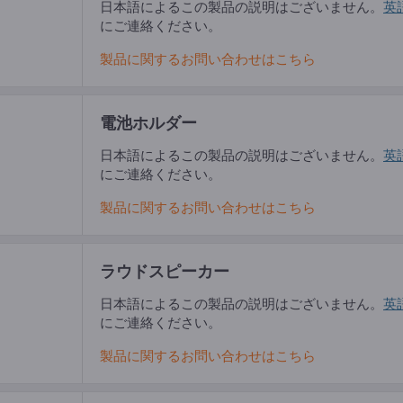
日本語によるこの製品の説明はございません。
英
にご連絡ください。
製品に関するお問い合わせはこちら
電池ホルダー
日本語によるこの製品の説明はございません。
英
にご連絡ください。
製品に関するお問い合わせはこちら
ラウドスピーカー
日本語によるこの製品の説明はございません。
英
にご連絡ください。
製品に関するお問い合わせはこちら