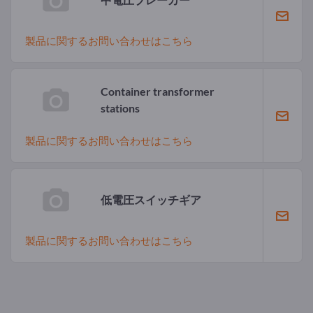
製品に関するお問い合わせはこちら
Container transformer
stations
製品に関するお問い合わせはこちら
低電圧スイッチギア
製品に関するお問い合わせはこちら