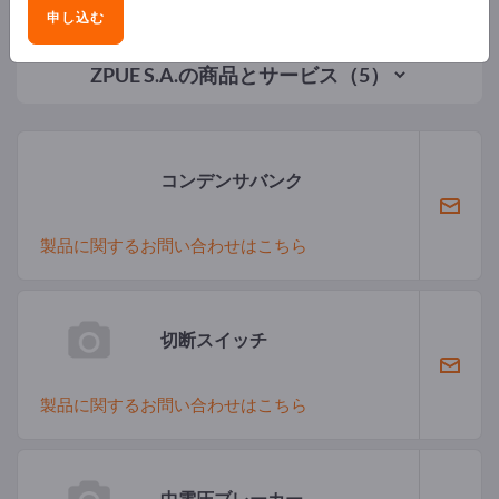
申し込む
ZPUE S.A.
の商品とサービス（5）
コンデンサバンク
製品に関するお問い合わせはこちら
切断スイッチ
製品に関するお問い合わせはこちら
中電圧ブレーカー