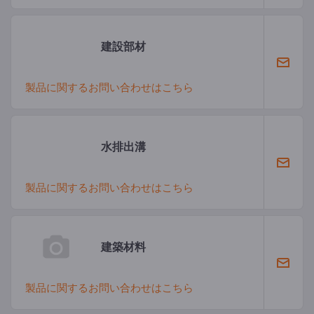
建設部材
製品に関するお問い合わせはこちら
水排出溝
製品に関するお問い合わせはこちら
建築材料
製品に関するお問い合わせはこちら