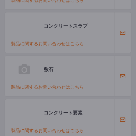
製品に関するお問い合わせはこちら
コンクリートスラブ
製品に関するお問い合わせはこちら
敷石
製品に関するお問い合わせはこちら
コンクリート要素
製品に関するお問い合わせはこちら