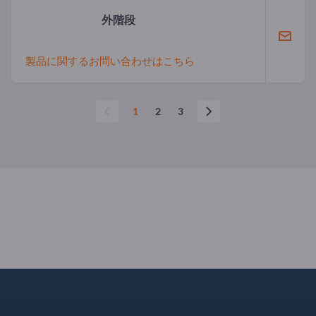
外階段
製品に関するお問い合わせはこちら
1
2
3