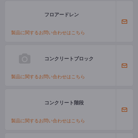
フロアードレン
製品に関するお問い合わせはこちら
コンクリートブロック
製品に関するお問い合わせはこちら
コンクリート階段
製品に関するお問い合わせはこちら