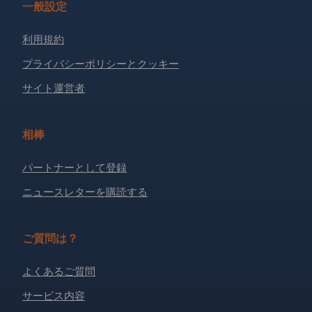
一般設定
利用規約
プライバシーポリシーとクッキー
サイト運営者
相棒
パートナーとして登録
ニュースレターを購読する
ご質問は？
よくあるご質問
サービス内容