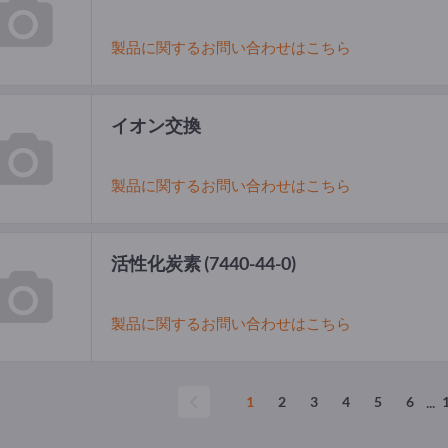
製品に関するお問い合わせはこちら
イオン交換
製品に関するお問い合わせはこちら
活性化炭素
(7440-44-0)
製品に関するお問い合わせはこちら
...
1
2
3
4
5
6