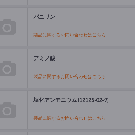
バニリン
製品に関するお問い合わせはこちら
アミノ酸
製品に関するお問い合わせはこちら
塩化アンモニウム
(12125-02-9)
製品に関するお問い合わせはこちら