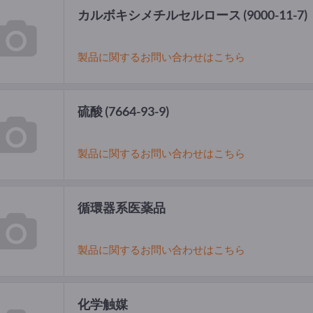
カルボキシメチルセルロース
(9000-11-7)
製品に関するお問い合わせはこちら
硫酸
(7664-93-9)
製品に関するお問い合わせはこちら
循環器系医薬品
製品に関するお問い合わせはこちら
化学触媒