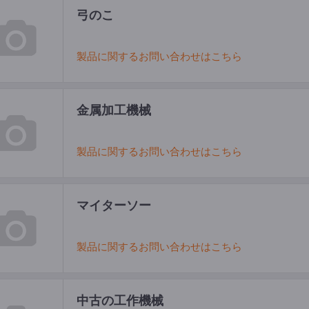
弓のこ
製品に関するお問い合わせはこちら
金属加工機械
製品に関するお問い合わせはこちら
マイターソー
製品に関するお問い合わせはこちら
中古の工作機械