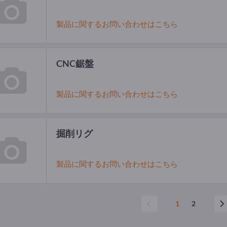
製品に関するお問い合わせはこちら
CNC鋸盤
製品に関するお問い合わせはこちら
掘削リグ
製品に関するお問い合わせはこちら
1
2