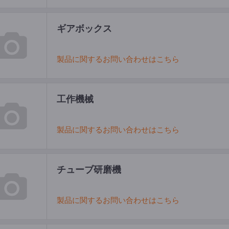
ギアボックス
製品に関するお問い合わせはこちら
工作機械
製品に関するお問い合わせはこちら
チューブ研磨機
製品に関するお問い合わせはこちら