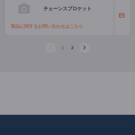
チェーンスプロケット
製品に関するお問い合わせはこちら
1
2