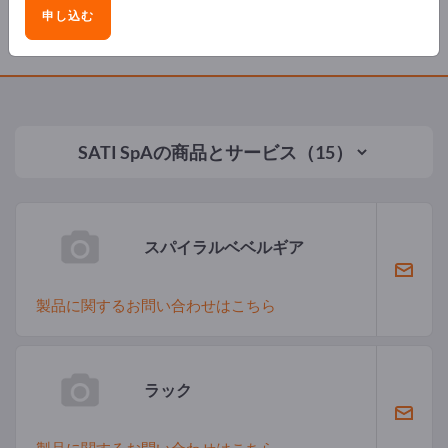
申し込む
製品
SATI SpA
の商品とサービス（15）
スパイラルベベルギア
製品に関するお問い合わせはこちら
ラック