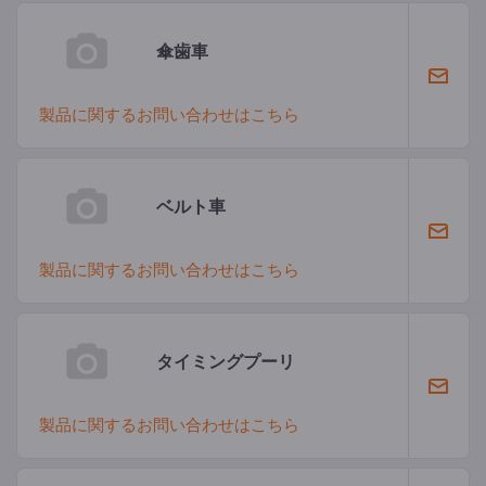
傘歯車
製品に関するお問い合わせはこちら
ベルト車
製品に関するお問い合わせはこちら
タイミングプーリ
製品に関するお問い合わせはこちら