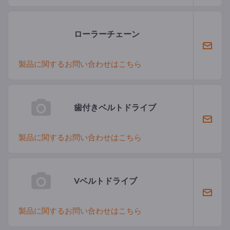
ローラーチェーン
製品に関するお問い合わせはこちら
歯付きベルトドライブ
製品に関するお問い合わせはこちら
Vベルトドライブ
製品に関するお問い合わせはこちら