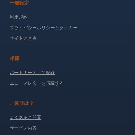
一般設定
利用規約
プライバシーポリシーとクッキー
サイト運営者
相棒
パートナーとして登録
ニュースレターを購読する
ご質問は？
よくあるご質問
サービス内容