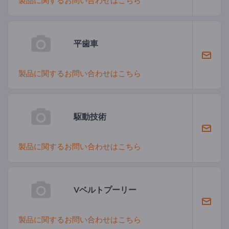
製品に関するお問い合わせはこちら
平歯車
製品に関するお問い合わせはこちら
駆動技術
製品に関するお問い合わせはこちら
Vベルトプーリー
製品に関するお問い合わせはこちら