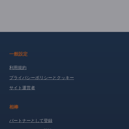
一般設定
利用規約
プライバシーポリシーとクッキー
サイト運営者
相棒
パートナーとして登録