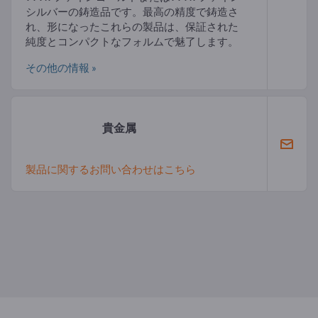
シルバーの鋳造品です。最高の精度で鋳造さ
れ、形になったこれらの製品は、保証された
純度とコンパクトなフォルムで魅了します。
その他の情報 »
貴金属
製品に関するお問い合わせはこちら