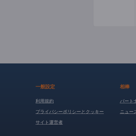
一般設定
相棒
利用規約
パート
プライバシーポリシーとクッキー
ニュー
サイト運営者