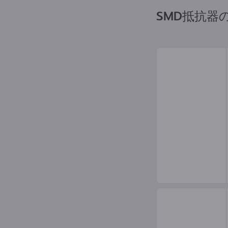
SMD抵抗器