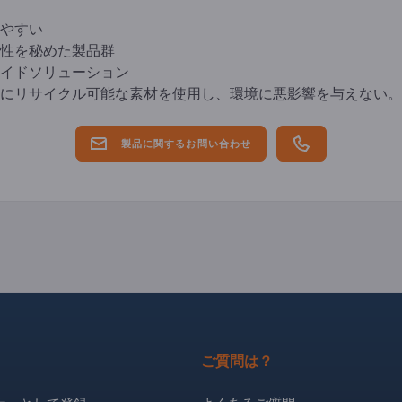
やすい
性を秘めた製品群
イドソリューション
にリサイクル可能な素材を使用し、環境に悪影響を与えない。
製品に関するお問い合わせ
ご質問は？