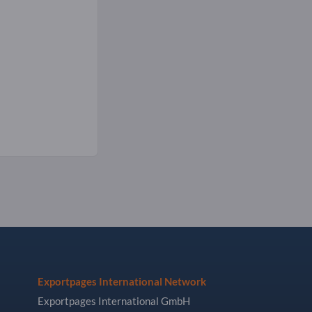
Exportpages International Network
Exportpages International GmbH