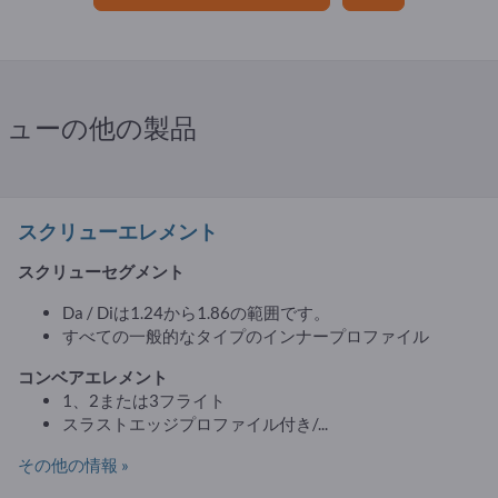
リューの他の製品
スクリューエレメント
スクリューセグメント
Da / Diは1.24から1.86の範囲です。
すべての一般的なタイプのインナープロファイル
コンベアエレメント
1、2または3フライト
スラストエッジプロファイル付き/...
その他の情報 »