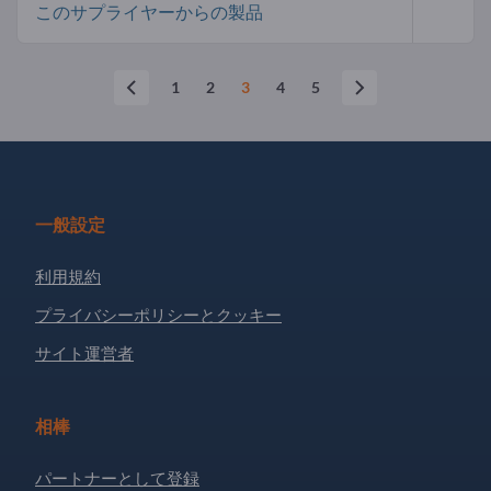
このサプライヤーからの製品
1
2
3
4
5
一般設定
利用規約
プライバシーポリシーとクッキー
サイト運営者
相棒
パートナーとして登録