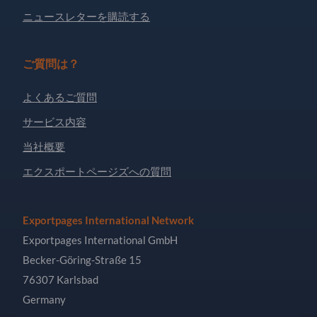
ニュースレターを購読する
ご質問は？
よくあるご質問
サービス内容
当社概要
エクスポートページズへの質問
Exportpages International Network
Exportpages International GmbH
Becker-Göring-Straße 15
76307 Karlsbad
Germany