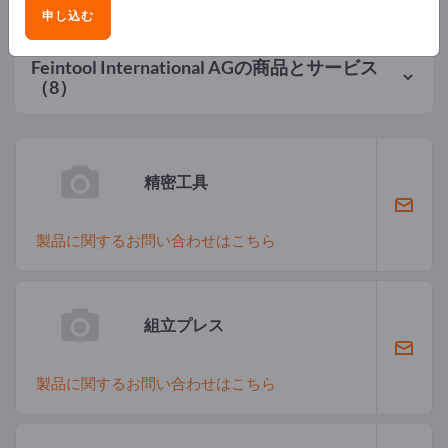
申し込む
Feintool International AG
の商品とサービス
（8）
精密工具
製品に関するお問い合わせはこちら
組立プレス
製品に関するお問い合わせはこちら