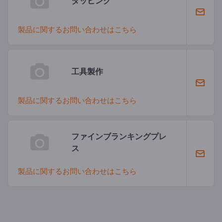
タッピング
製品に関するお問い合わせはこちら
工具製作
製品に関するお問い合わせはこちら
ファインブランキングプレ
ス
製品に関するお問い合わせはこちら