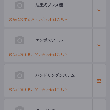
油圧式プレス機
製品に関するお問い合わせはこちら
エンボスツール
製品に関するお問い合わせはこちら
ハンドリングシステム
製品に関するお問い合わせはこちら