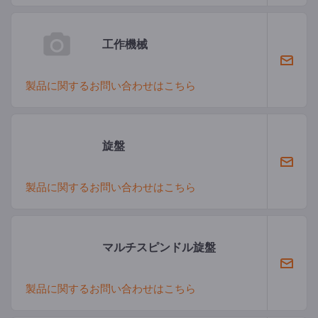
工作機械
製品に関するお問い合わせはこちら
旋盤
製品に関するお問い合わせはこちら
マルチスピンドル旋盤
製品に関するお問い合わせはこちら