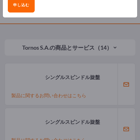
申し込む
製品
Tornos S.A.
の商品とサービス（14）
シングルスピンドル旋盤
製品に関するお問い合わせはこちら
シングルスピンドル旋盤