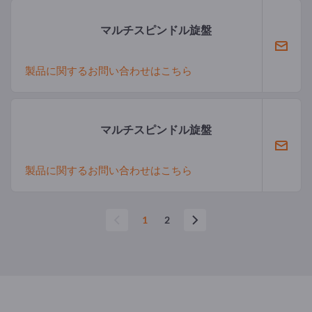
マルチスピンドル旋盤
製品に関するお問い合わせはこちら
マルチスピンドル旋盤
製品に関するお問い合わせはこちら
1
2