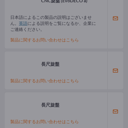
CNC旋盤
(EvoDECO a)
日本語によるこの製品の説明はございませ
ん。
英語
による説明をご覧になるか、企業に
ご連絡ください。
製品に関するお問い合わせはこちら
長尺旋盤
製品に関するお問い合わせはこちら
長尺旋盤
製品に関するお問い合わせはこちら