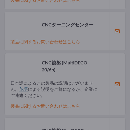
製品に関するお問い合わせはこちら
CNCターニングセンター
製品に関するお問い合わせはこちら
CNC旋盤
(MultiDECO
20/6b)
日本語によるこの製品の説明はございませ
ん。
英語
による説明をご覧になるか、企業に
ご連絡ください。
製品に関するお問い合わせはこちら