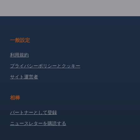
一般設定
利用規約
プライバシーポリシーとクッキー
サイト運営者
相棒
パートナーとして登録
ニュースレターを購読する