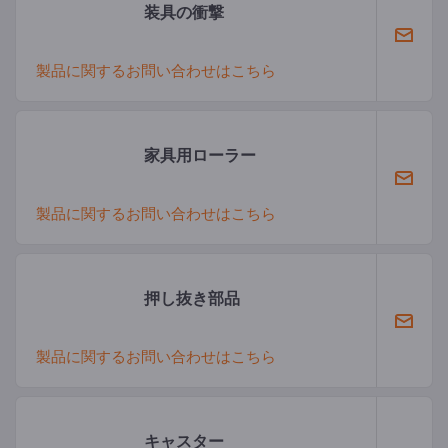
装具の衝撃
製品に関するお問い合わせはこちら
家具用ローラー
製品に関するお問い合わせはこちら
押し抜き部品
製品に関するお問い合わせはこちら
キャスター