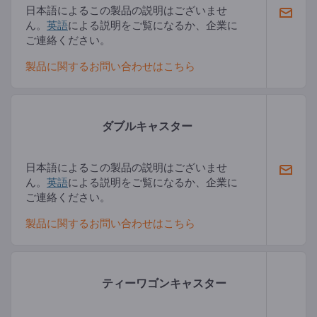
日本語によるこの製品の説明はございませ
ん。
英語
による説明をご覧になるか、企業に
ご連絡ください。
製品に関するお問い合わせはこちら
ダブルキャスター
日本語によるこの製品の説明はございませ
ん。
英語
による説明をご覧になるか、企業に
ご連絡ください。
製品に関するお問い合わせはこちら
ティーワゴンキャスター