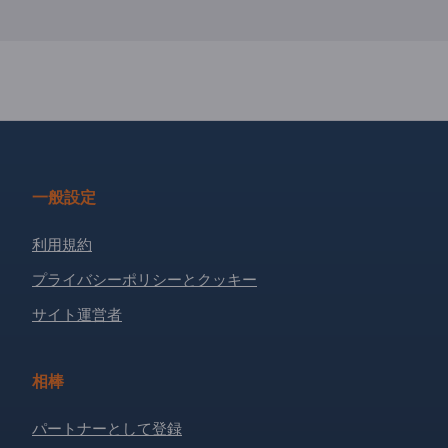
一般設定
利用規約
プライバシーポリシーとクッキー
サイト運営者
相棒
パートナーとして登録