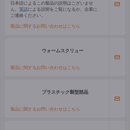
日本語によるこの製品の説明はございませ
ん。
英語
による説明をご覧になるか、企業に
ご連絡ください。
製品に関するお問い合わせはこちら
ウォームスクリュー
製品に関するお問い合わせはこちら
プラスチック製型部品
製品に関するお問い合わせはこちら