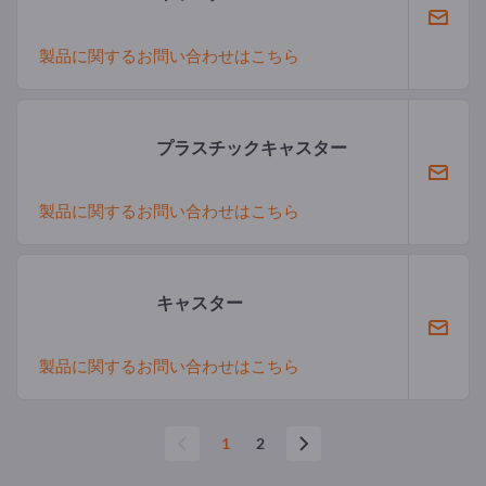
製品に関するお問い合わせはこちら
プラスチックキャスター
製品に関するお問い合わせはこちら
キャスター
製品に関するお問い合わせはこちら
1
2