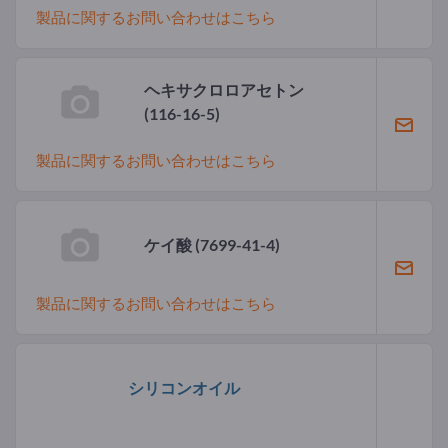
製品に関するお問い合わせはこちら
ヘキサクロロアセトン
(116-16-5)
製品に関するお問い合わせはこちら
ケイ酸
(7699-41-4)
製品に関するお問い合わせはこちら
シリコンオイル