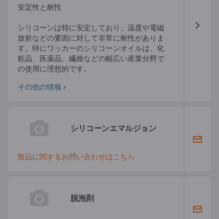
安定性と耐性
シリコーンは特に安定しており、温度や電磁
放射などの要因に対して非常に耐性がありま
す。特にワッカーのシリコーンオイルは、化
粧品、医薬品、繊維などの幅広い産業分野で
の使用に理想的です。
その他の情報 »
シリコーンエマルジョン
製品に関するお問い合わせはこちら
脱泡剤