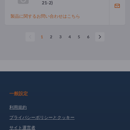
21-2)
製品に関するお問い合わせはこちら
1
2
3
4
5
6
一般設定
利用規約
プライバシーポリシーとクッキー
サイト運営者